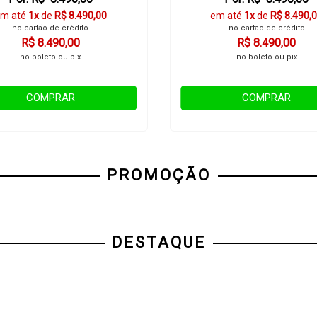
m até
1x
de
R$ 8.490,00
em até
1x
de
R$ 8.490,
no cartão de crédito
no cartão de crédito
R$ 8.490,00
R$ 8.490,00
no boleto ou pix
no boleto ou pix
COMPRAR
COMPRAR
PROMOÇÃO
DESTAQUE