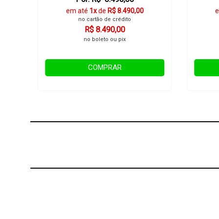
em até
1x
de
R$ 8.490,00
e
no cartão de crédito
R$ 8.490,00
no boleto ou pix
COMPRAR