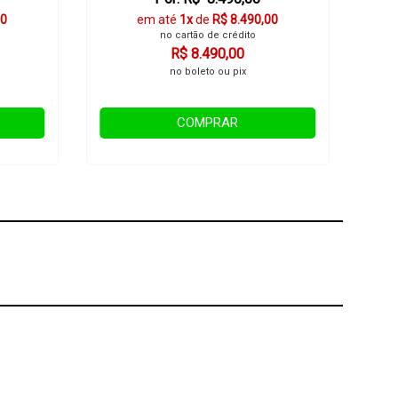
00
em até
1x
de
R$ 8.490,00
no cartão de crédito
R$ 8.490,00
no boleto ou pix
COMPRAR