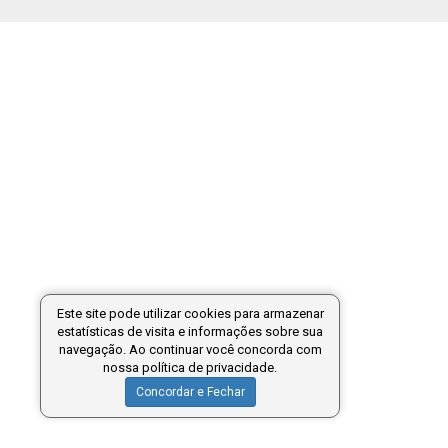
Este site pode utilizar cookies para armazenar
estatísticas de visita e informações sobre sua
navegação. Ao continuar você concorda com
nossa política de privacidade.
Concordar e Fechar