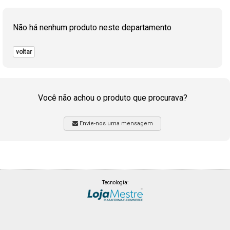
Não há nenhum produto neste departamento
voltar
Você não achou o produto que procurava?
Envie-nos uma mensagem
Tecnologia: