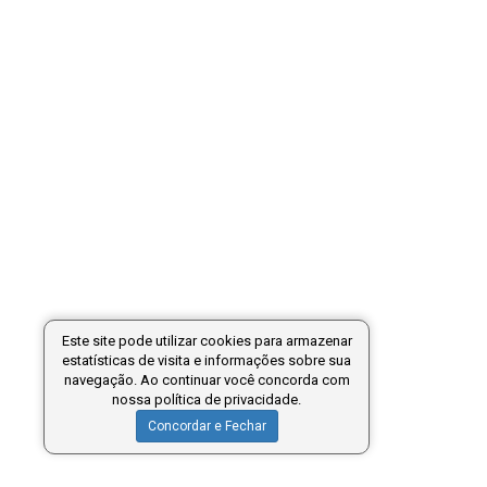
Este site pode utilizar cookies para armazenar
estatísticas de visita e informações sobre sua
navegação. Ao continuar você concorda com
nossa política de privacidade.
Concordar e Fechar