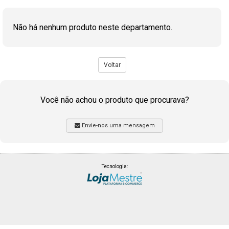
Não há nenhum produto neste departamento.
Voltar
Você não achou o produto que procurava?
Envie-nos uma mensagem
Tecnologia: